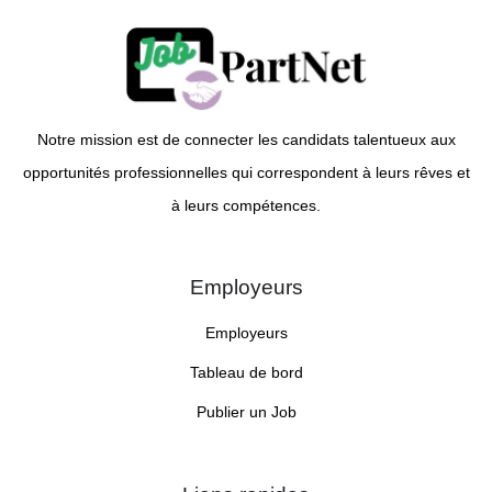
Notre mission est de connecter les candidats talentueux aux
opportunités professionnelles qui correspondent à leurs rêves et
à leurs compétences.
Employeurs
Employeurs
Tableau de bord
Publier un Job