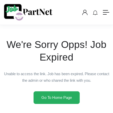
We're Sorry Opps! Job
Expired
Unable to access the link. Job has been expired. Please contact
the admin or who shared the link with you.
Go To Home Page