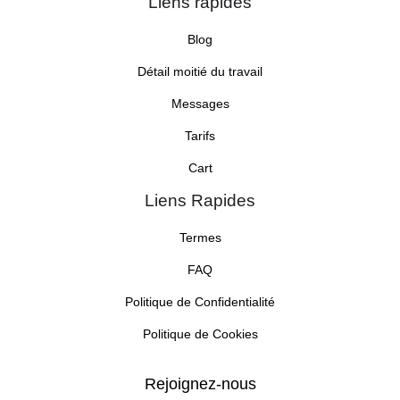
Liens rapides
Blog
Détail moitié du travail
Messages
Tarifs
Cart
Liens Rapides
Termes
FAQ
Politique de Confidentialité
Politique de Cookies
Rejoignez-nous